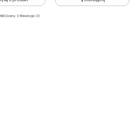
00
(Oceny: 0 Recenzje: 0)