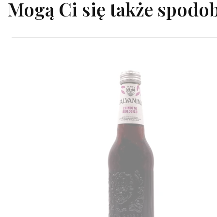
Mogą Ci się także spodo