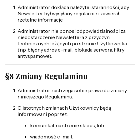
Administrator dokłada należytej staranności, aby
Newsletter był wysyłany regularnie i zawierał
rzetelne informacje.
Administrator nie ponosi odpowiedzialności za
niedostarczenie Newslettera z przyczyn
technicznych leżących po stronie Użytkownika
(np. błędny adres e-mail, blokada serwera, filtry
antyspamowe).
§8 Zmiany Regulaminu
Administrator zastrzega sobie prawo do zmiany
niniejszego Regulaminu.
O istotnych zmianach Użytkownicy będą
informowani poprzez:
komunikat na stronie sklepu, lub
wiadomość e-mail.