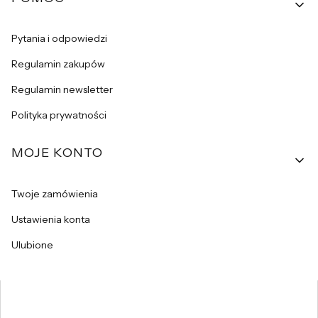
Pytania i odpowiedzi
Regulamin zakupów
Regulamin newsletter
Polityka prywatności
MOJE KONTO
Twoje zamówienia
Ustawienia konta
Ulubione