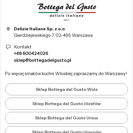
Delizie Italiane Sp. z o.o
Gierdziejewskiego 7, 02-495 Warszawa
Kontakt
+48 600424026
sklep@bottegadelgusto.pl
Po więcej smaków kuchni Włoskiej zapraszamy do Warszawy!
Sklep Bottega del Gusto Wola
Sklep Bottega del Gusto Józefów
Sklep Bottega del Gusto Ursus
Sklep Bottega del Gusto Ursynów