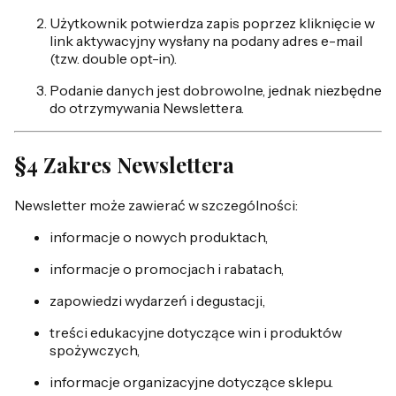
Użytkownik potwierdza zapis poprzez kliknięcie w
link aktywacyjny wysłany na podany adres e-mail
(tzw. double opt-in).
Podanie danych jest dobrowolne, jednak niezbędne
do otrzymywania Newslettera.
§4 Zakres Newslettera
Newsletter może zawierać w szczególności:
informacje o nowych produktach,
informacje o promocjach i rabatach,
zapowiedzi wydarzeń i degustacji,
treści edukacyjne dotyczące win i produktów
spożywczych,
informacje organizacyjne dotyczące sklepu.