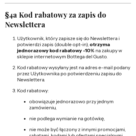
§4a Kod rabatowy za zapis do
Newslettera
Użytkownik, który zapisze się do Newslettera i
potwierdzi zapis (double opt-in),
otrzyma
jednorazowy kod rabatowy -10%
na zakupy w
sklepie internetowym Bottega del Gusto.
Kod rabatowy wysyłany jest na adres e-mail podany
przez Użytkownika po potwierdzeniu zapisu do
Newslettera.
Kod rabatowy:
obowiązuje jednorazowo przy jednym
zamówieniu,
nie podlega wymianie na gotówkę,
nie może być łączony z innymi promocjami,
rabatami, kodami lub ofertami specjalnymi,