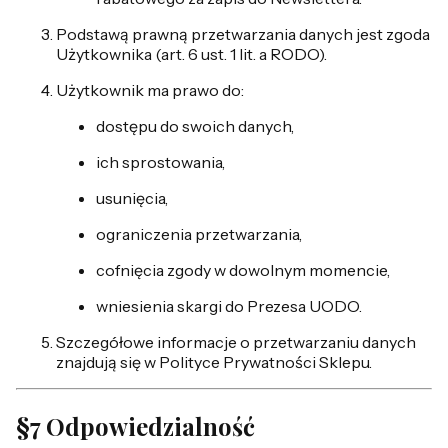
Podstawą prawną przetwarzania danych jest zgoda
Użytkownika (art. 6 ust. 1 lit. a RODO).
Użytkownik ma prawo do:
dostępu do swoich danych,
ich sprostowania,
usunięcia,
ograniczenia przetwarzania,
cofnięcia zgody w dowolnym momencie,
wniesienia skargi do Prezesa UODO.
Szczegółowe informacje o przetwarzaniu danych
znajdują się w Polityce Prywatności Sklepu.
§7 Odpowiedzialność