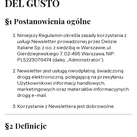
DEL GUSTO
§1 Postanowienia ogólne
Niniejszy Regulamin określa zasady korzystania z
usługi Newsletter prowadzonej przez Delizie
Italiane Sp. z o.o. z siedzibą w Warszawie, ul.
Gierdziejewskiego 7, 02-495 Warszawa, NIP:
PL5223076474 (dalej: „Administrator”).
Newsletter jest usługą nieodpłatną, świadczoną
drogą elektroniczną, polegającą na przesyłaniu
Użytkownikowi informacji handlowych,
marketingowych oraz materiałów informacyjnych
drogą e-mail.
Korzystanie z Newslettera jest dobrowolne.
§2 Definicje