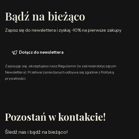
Bądź na bieżąco
Zapisz się do newslettera i zyskaj -10% na pierwsze zakupy
Dołącz do newslettera
Zapisując się, akceptujesz nasz Regulamin (w zakresie dotyczącym
Newslettera). Przetwarzanie danych odbywa się zgodnie z Polityką
prywatności.
Pozostań w kontakcie!
Śledź nas i bądź na bieżąco!