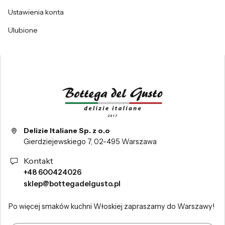
Ustawienia konta
Ulubione
Delizie Italiane Sp. z o.o
Gierdziejewskiego 7, 02-495 Warszawa
Kontakt
+48 600424026
sklep@bottegadelgusto.pl
Po więcej smaków kuchni Włoskiej zapraszamy do Warszawy!