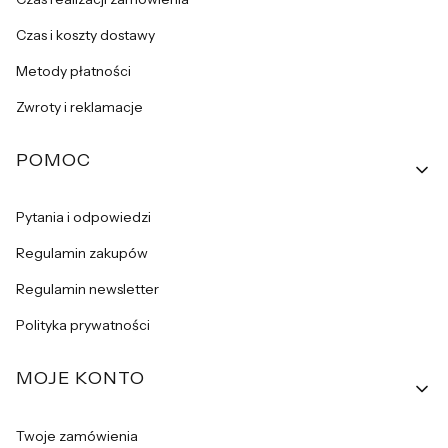
Czas i koszty dostawy
Metody płatności
Zwroty i reklamacje
POMOC
Pytania i odpowiedzi
Regulamin zakupów
Regulamin newsletter
Polityka prywatności
MOJE KONTO
Twoje zamówienia