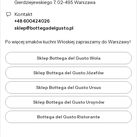
Gierdziejewskiego 7, 02-495 Warszawa
Kontakt
+48 600424026
sklep@bottegadelgusto.pl
Po więcej smaków kuchni Włoskiej zapraszamy do Warszawy!
Sklep Bottega del Gusto Wola
Sklep Bottega del Gusto Józefów
Sklep Bottega del Gusto Ursus
Sklep Bottega del Gusto Ursynów
Bottega del Gusto Ristorante