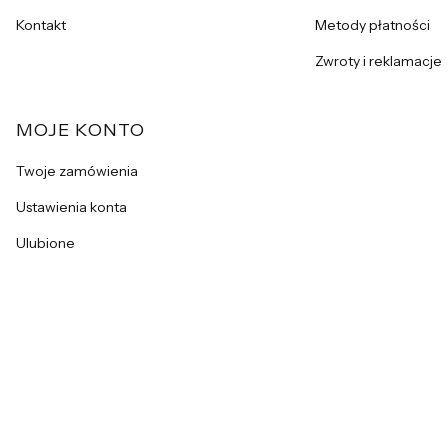
Kontakt
Metody płatności
Zwroty i reklamacje
MOJE KONTO
Twoje zamówienia
Ustawienia konta
Ulubione