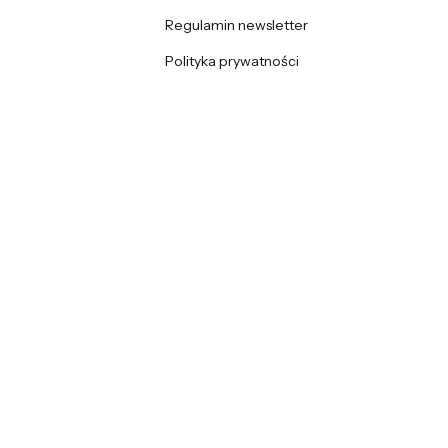
Regulamin newsletter
Polityka prywatności