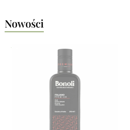
Nowości