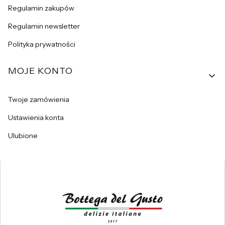
Regulamin zakupów
Regulamin newsletter
Polityka prywatności
MOJE KONTO
Twoje zamówienia
Ustawienia konta
Ulubione