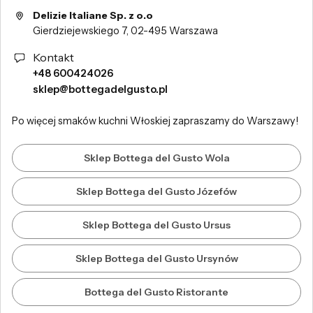
Delizie Italiane Sp. z o.o
Gierdziejewskiego 7, 02-495 Warszawa
Kontakt
+48 600424026
sklep@bottegadelgusto.pl
Po więcej smaków kuchni Włoskiej zapraszamy do Warszawy!
Sklep Bottega del Gusto Wola
Sklep Bottega del Gusto Józefów
Sklep Bottega del Gusto Ursus
Sklep Bottega del Gusto Ursynów
Bottega del Gusto Ristorante