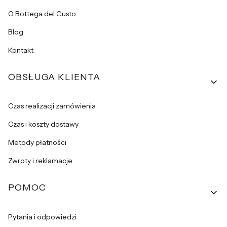
O Bottega del Gusto
Blog
Kontakt
OBSŁUGA KLIENTA
Czas realizacji zamówienia
Czas i koszty dostawy
Metody płatności
Zwroty i reklamacje
POMOC
Pytania i odpowiedzi