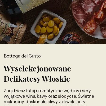
Bottega del Gusto
Wyselekcjonowane
Delikatesy Włoskie
Znajdziesz tutaj aromatyczne wędliny i sery,
wyjątkowe wina, kawy oraz słodycze. Świetne
makarony, doskonałe oliwy z oliwek, octy