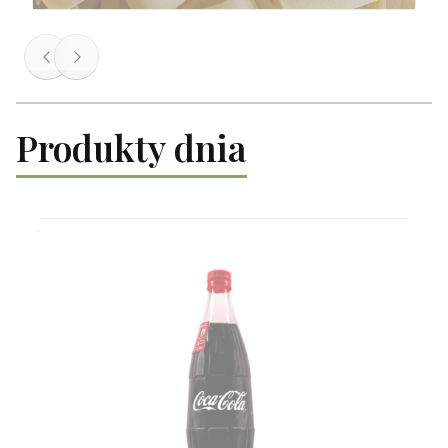
Produkty dnia